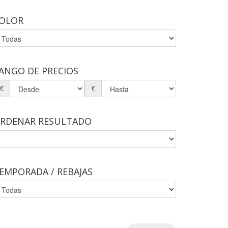
OLOR
ANGO DE PRECIOS
€
€
RDENAR RESULTADO
EMPORADA / REBAJAS