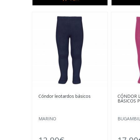
Cóndor leotardos básicos
CÓNDOR 
BÁSICOS 
MARINO
BUGAMBIL