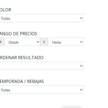
OLOR
ANGO DE PRECIOS
€
€
RDENAR RESULTADO
EMPORADA / REBAJAS