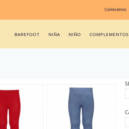
Conócenos
BAREFOOT
NIÑA
NIÑO
COMPLEMENTOS
S
C