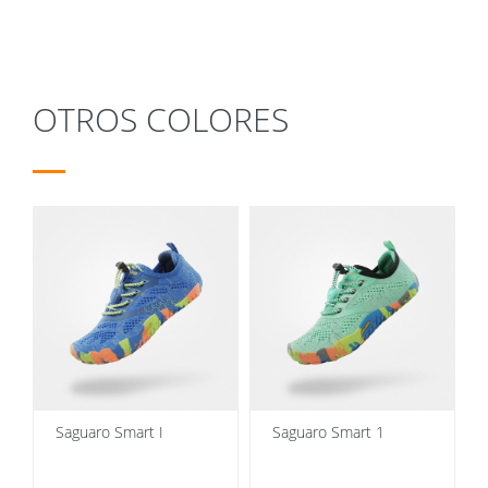
OTROS COLORES
Saguaro Smart I
Saguaro Smart 1