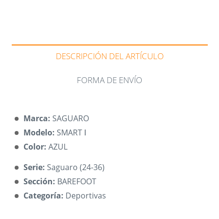
DESCRIPCIÓN DEL ARTÍCULO
FORMA DE ENVÍO
Marca:
SAGUARO
Modelo:
SMART Ⅰ
Color:
AZUL
Serie:
Saguaro (24-36)
Sección:
BAREFOOT
Categoría:
Deportivas