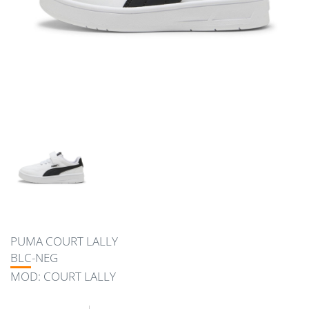
PUMA COURT LALLY
BLC-NEG
MOD: COURT LALLY