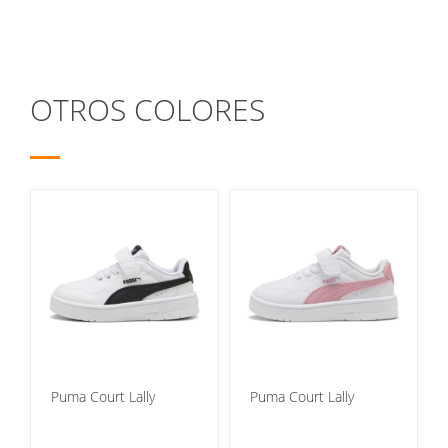
OTROS COLORES
Puma Court Lally
Puma Court Lally