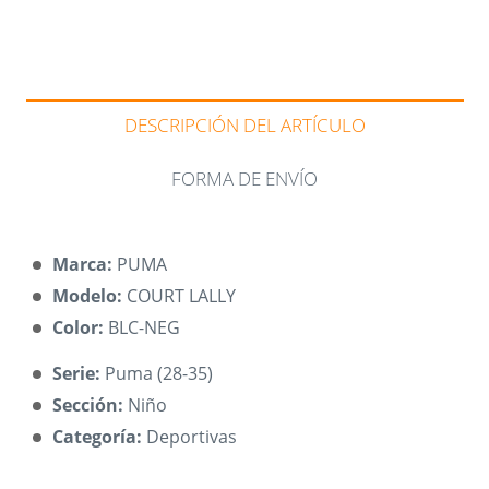
DESCRIPCIÓN DEL ARTÍCULO
FORMA DE ENVÍO
Marca:
PUMA
Modelo:
COURT LALLY
Color:
BLC-NEG
Serie:
Puma (28-35)
Sección:
Niño
Categoría:
Deportivas