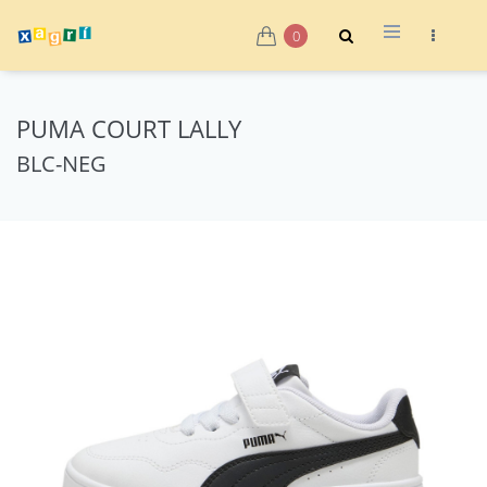
0
PUMA COURT LALLY
BLC-NEG