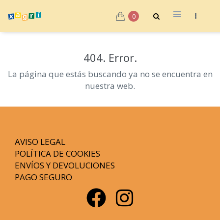
0
404. Error.
La página que estás buscando ya no se encuentra en
nuestra web.
AVISO LEGAL
POLÍTICA DE COOKIES
ENVÍOS Y DEVOLUCIONES
PAGO SEGURO