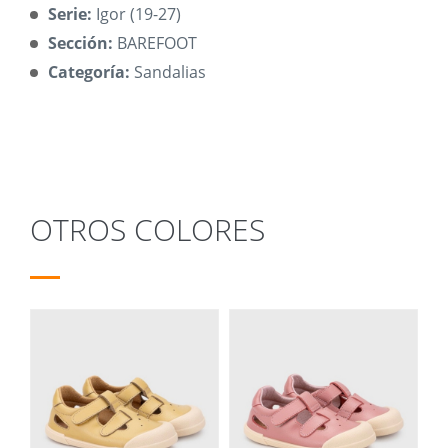
Serie:
Igor (19-27)
Sección:
BAREFOOT
Categoría:
Sandalias
OTROS COLORES