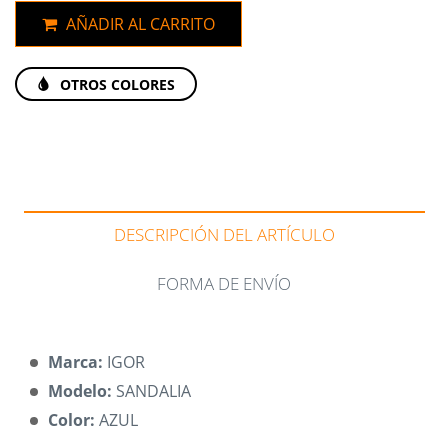
AÑADIR AL CARRITO
OTROS COLORES
DESCRIPCIÓN DEL ARTÍCULO
FORMA DE ENVÍO
Marca:
IGOR
Modelo:
SANDALIA
Color:
AZUL