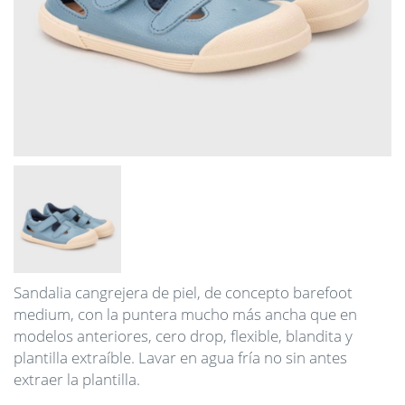
Sandalia cangrejera de piel, de concepto barefoot
medium, con la puntera mucho más ancha que en
modelos anteriores, cero drop, flexible, blandita y
plantilla extraíble. Lavar en agua fría no sin antes
extraer la plantilla.