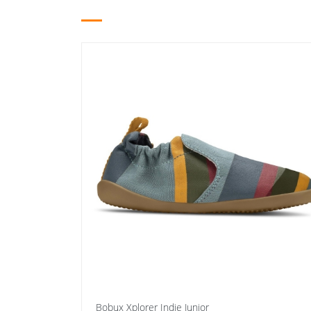
Bobux Xplorer Indie Junior