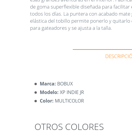
de goma superflexible diseñada para facilitar
todos los días. La puntera con acabado mate 
elástica del tobillo permite ponerlo y quitarlo
para gateadores y se ajusta a la talla.
DESCRIPCI
Marca:
BOBUX
Modelo:
XP INDIE JR
Color:
MULTICOLOR
OTROS COLORES